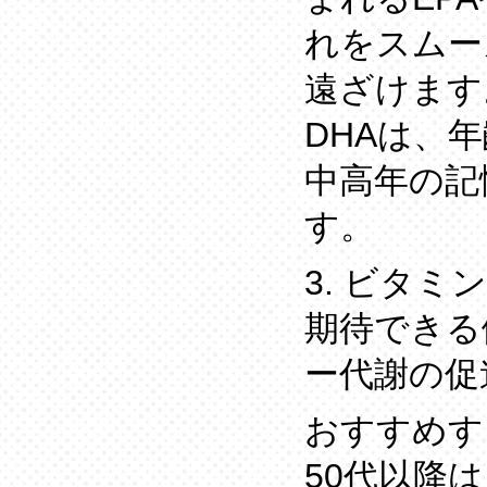
れをスムー
遠ざけます
DHAは、
中高年の記
す。
3. ビタミン
期待できる
ー代謝の促
おすすめす
50代以降